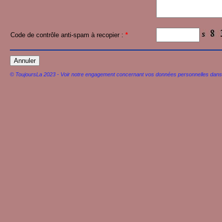
Code de contrôle anti-spam à recopier :
*
© ToujoursLa 2023 - Voir notre engagement concernant vos données personnelles dan