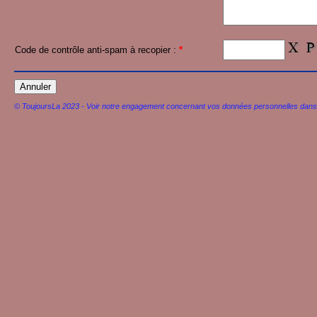
Code de contrôle anti-spam à recopier :
*
© ToujoursLa 2023 - Voir notre engagement concernant vos données personnelles dan