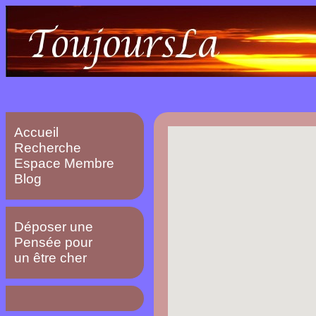
Accueil
Recherche
Espace Membre
Blog
Déposer une
Pensée pour
un être cher