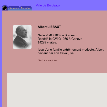
Ville de Bordeaux
Albert LIÉBAUT
Né le 20/03/1862 à Bordeaux
Décédé le 02/10/1936 à Genève
14299 visites.
Issu d'une famille extrêmement modeste, Albert
devient par son travail, sa ...
Sa biographie...