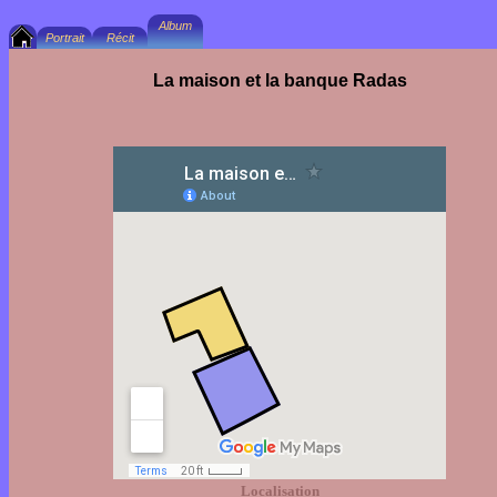
La maison et la banque Radas
Localisation