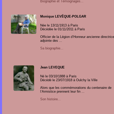
Biographie et Témoignages...
Monique LEVÊQUE-POLGAR
Née le 13/11/1913 à Paris
Décédée le 01/11/2011 à Paris
Officier de la Légion d’Honneur ancienne directrice
adjointe des ...
Sa biographie...
Jean LEVEQUE
Né le 03/10/1888 à Paris
Décédé le 23/07/1918 à Oulchy la Ville
Alors que les commémorations du centenaire de
l’Armistice prennent leur fin ...
Son histoire...