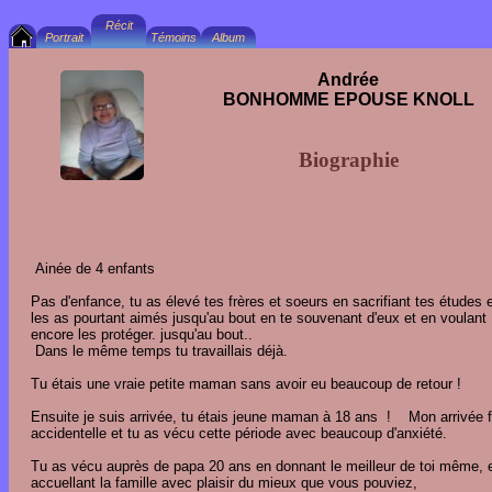
Andrée
BONHOMME EPOUSE KNOLL
Biographie
Ainée de 4 enfants
Pas d'enfance, tu as élevé tes frères et soeurs en sacrifiant tes études e
les as pourtant aimés jusqu'au bout en te souvenant d'eux et en voulant
encore les protéger. jusqu'au bout..
Dans le même temps tu travaillais déjà.
Tu étais une vraie petite maman sans avoir eu beaucoup de retour !
Ensuite je suis arrivée, tu étais jeune maman à 18 ans ! Mon arrivée f
accidentelle et tu as vécu cette période avec beaucoup d'anxiété.
Tu as vécu auprès de papa 20 ans en donnant le meilleur de toi même, 
accuellant la famille avec plaisir du mieux que vous pouviez,