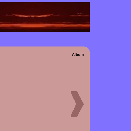
Album