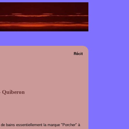
Récit
- Quiberon
 de bains essentiellement la marque "Porcher" à