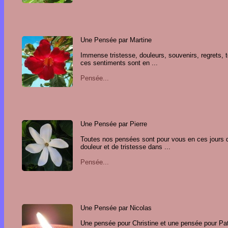
Une Pensée par Martine
Immense tristesse, douleurs, souvenirs, regrets, 
ces sentiments sont en ...
Pensée...
Une Pensée par Pierre
Toutes nos pensées sont pour vous en ces jours 
douleur et de tristesse dans ...
Pensée...
Une Pensée par Nicolas
Une pensée pour Christine et une pensée pour Pat