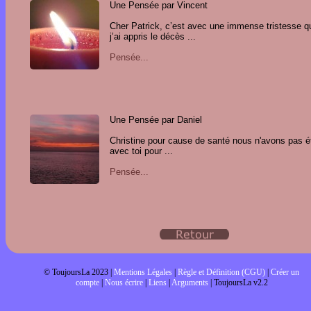
Une Pensée par Vincent
Cher Patrick, c’est avec une immense tristesse q
j’ai appris le décès ...
Pensée...
Une Pensée par Daniel
Christine pour cause de santé nous n'avons pas é
avec toi pour ...
Pensée...
© ToujoursLa 2023 |
Mentions Légales
|
Règle et Définition (CGU)
|
Créer un
compte
|
Nous écrire
|
Liens
|
Arguments
| ToujoursLa v2.2