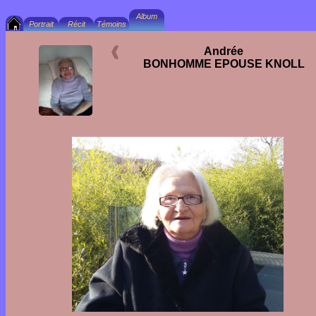
Andrée
BONHOMME EPOUSE KNOLL