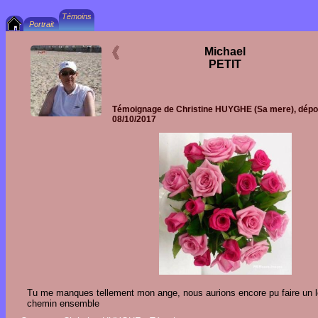
Michael
PETIT
Témoignage de
Christine HUYGHE
(Sa mere), dépo
08/10/2017
Tu me manques tellement mon ange, nous aurions encore pu faire un 
chemin ensemble