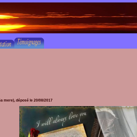
a mere), déposé le
20/08/2017