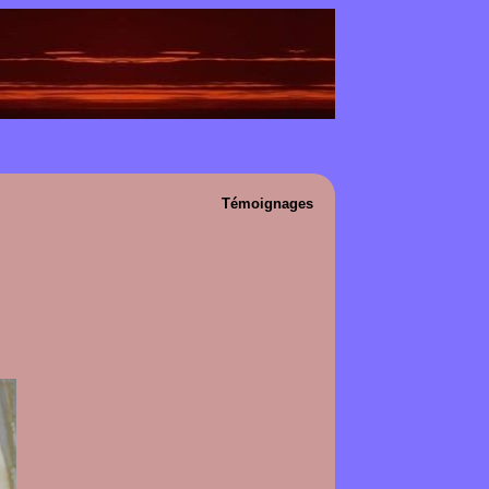
Témoignages