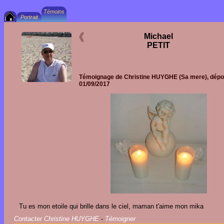
Michael
PETIT
Témoignage de
Christine HUYGHE
(Sa mere), dépo
01/09/2017
Tu es mon etoile qui brille dans le ciel, maman t'aime mon mika
Contacter Christine HUYGHE
-
Témoigner